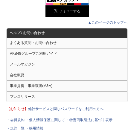
▲このページのトップへ
ヘルプ / お問い合わせ
よくある質問・お問い合わせ
AKB48グループご利用ガイド
メールマガジン
会社概要
事業提携・事業譲渡(M&A)
プレスリリース
【お知らせ】
他社サービスと同じパスワードをご利用の方へ
・会員規約
・個人情報保護に関して
・特定商取引法に基づく表示
・規約一覧
・採用情報