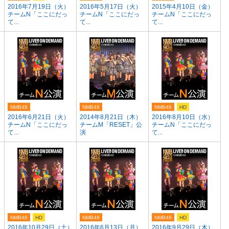
）
2016年7月19日（火）
2016年5月17日（火）
2015年4月10日（金）
チームN「ここにだっ
チームN「ここにだっ
チームN「ここにだっ
て...
て...
て...
NMB48
NMB48
NMB48
HD
）
2016年6月21日（火）
2014年8月21日（木）
2016年8月10日（水）
チームN「ここにだっ
チームM「RESET」公
チームN「ここにだっ
て...
演
て...
NMB48
HD
NMB48
NMB48
HD
2016年10月29日（土）
2016年6月13日（月）
2016年9月29日（木）