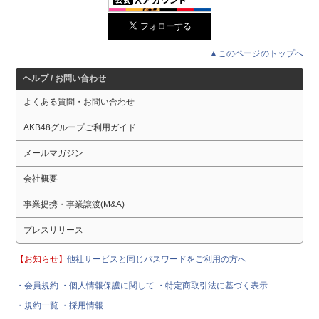
▲このページのトップへ
ヘルプ / お問い合わせ
よくある質問・お問い合わせ
AKB48グループご利用ガイド
メールマガジン
会社概要
事業提携・事業譲渡(M&A)
プレスリリース
【お知らせ】
他社サービスと同じパスワードをご利用の方へ
・会員規約
・個人情報保護に関して
・特定商取引法に基づく表示
・規約一覧
・採用情報