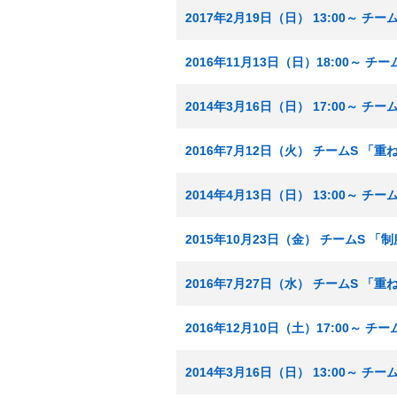
2017年2月19日（日） 13:00～ 
2016年11月13日（日）18:00～ 
2014年3月16日（日） 17:00～ チ
2016年7月12日（火） チームS 「
2014年4月13日（日） 13:00～ 
2015年10月23日（金） チームS 
2016年7月27日（水） チームS 「
2016年12月10日（土）17:00～ 
2014年3月16日（日） 13:00～ チ