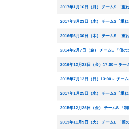
2017年1月16日（月） チームS 「
2017年3月23日（木） チームS「重
2016年6月30日（木） チームS 「
2014年2月7日（金） チームE 「僕
2016年12月23日（金）17:00～ 
2015年7月12日（日）13:00～ チ
2017年1月25日（水） チームS「重
2015年12月25日（金） チームS 
2013年11月5日（火） チームE 「