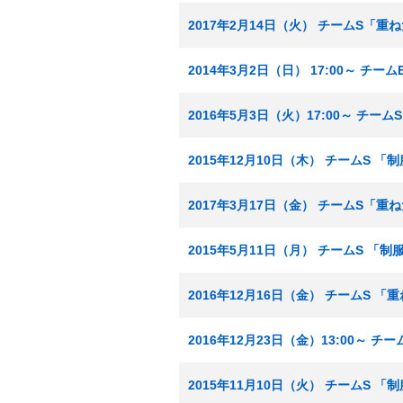
2017年2月14日（火） チームS「重
2014年3月2日（日） 17:00～ チ
2016年5月3日（火）17:00～ チー
2015年12月10日（木） チームS 
2017年3月17日（金） チームS「重
2015年5月11日（月） チームS 「
2016年12月16日（金） チームS 
2016年12月23日（金）13:00～ 
2015年11月10日（火） チームS 