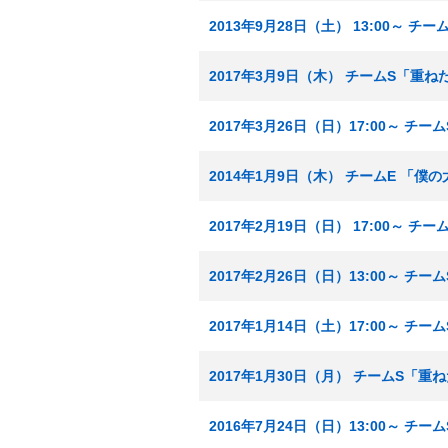
2013年9月28日（土） 13:00～ チ
2017年3月9日（木） チームS「重
2017年3月26日（日）17:00～ チ
2014年1月9日（木） チームE 「僕
2017年2月19日（日） 17:00～ 
2017年2月26日（日）13:00～ チ
2017年1月14日（土）17:00～ チ
2017年1月30日（月） チームS「重
2016年7月24日（日）13:00～ チ