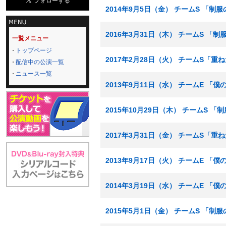
2014年9月5日（金） チームS 「制
2016年3月31日（木） チームS 「
一覧メニュー
トップページ
2017年2月28日（火） チームS「
配信中の公演一覧
ニュース一覧
2013年9月11日（水） チームE 「
2015年10月29日（木） チームS 
2017年3月31日（金） チームS「
2013年9月17日（火） チームE 「
2014年3月19日（水） チームE 「
2015年5月1日（金） チームS 「制