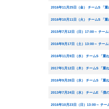
2016年11月25日（金） チームS 
2016年10月11日（火） チームS 
2015年7月12日（日）17:00～ チ
2016年9月17日（土）13:00～ チ
2016年11月9日（水） チームS 「
2017年1月12日（木） チームS 「
2016年9月28日（水） チームS 「
2013年7月24日（水） チームE 「
2016年10月23日（日）13:00～ 