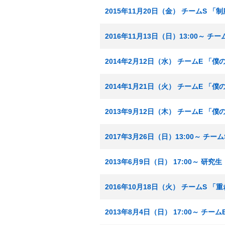
2015年11月20日（金） チームS 
2016年11月13日（日）13:00～ 
2014年2月12日（水） チームE 「
2014年1月21日（火） チームE 「
2013年9月12日（木） チームE 「
2017年3月26日（日）13:00～ チ
2013年6月9日（日） 17:00～ 研
2016年10月18日（火） チームS 
2013年8月4日（日） 17:00～ チ