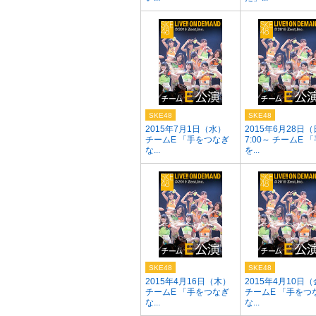
SKE48
SKE48
2015年7月1日（水）
2015年6月28日（
チームE 「手をつなぎ
7:00～ チームE 
な...
を...
SKE48
SKE48
2015年4月16日（木）
2015年4月10日
チームE 「手をつなぎ
チームE 「手をつ
な...
な...