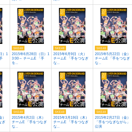
SKE48
SKE48
SKE48
日）1
2015年6月28日（日）1
2015年6月9日（火）
2015年5月22日（金）
「手
3:00～ チームE 「手
チームE 「手をつなぎ
チームE 「手をつなぎ
を...
な...
な...
SKE48
SKE48
SKE48
（金）
2015年4月2日（木）
2015年3月19日（木）
2015年2月27日（金）
なぎ
チームE 「手をつなぎ
チームE 「手をつなぎ
「手をつなぎながら」
な...
な...
公演