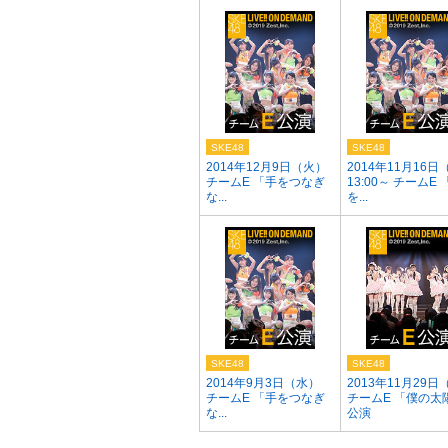
SKE48
SKE48
2014年12月9日（火）
2014年11月16日
チームE 「手をつなぎ
13:00～ チームE 
な...
を...
SKE48
SKE48
2014年9月3日（水）
2013年11月29日
チームE 「手をつなぎ
チームE 「僕の太
な...
公演