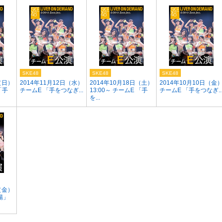
SKE48
SKE48
SKE48
（日）
2014年11月12日（水）
2014年10月18日（土）
2014年10月10日（金
「手
チームE 「手をつなぎ...
13:00～ チームE 「手
チームE 「手をつなぎ..
を...
（金）
陽」