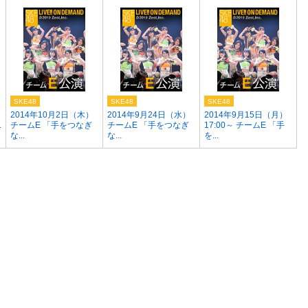
SKE48
SKE48
SKE48
）
2014年10月2日（木）
2014年9月24日（水）
2014年9月15日（月）
.
チームE 「手をつなぎ
チームE 「手をつなぎ
17:00～ チームE 「手
な...
な...
を...