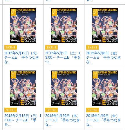
SKE48
SKE48
SKE48
2015年5月19日（火）
2015年5月9日（土）1
2015年5月8日（金）
チームE 「手をつなぎ
3:00～ チームE 「手を
チームE 「手をつなぎ
な...
つ...
な...
SKE48
SKE48
SKE48
2015年2月15日（日）1
2015年1月29日（木）
2015年1月9日（金）
3:00～ チームE 「手
チームE 「手をつなぎ
チームE 「手をつなぎ
を...
な...
な...