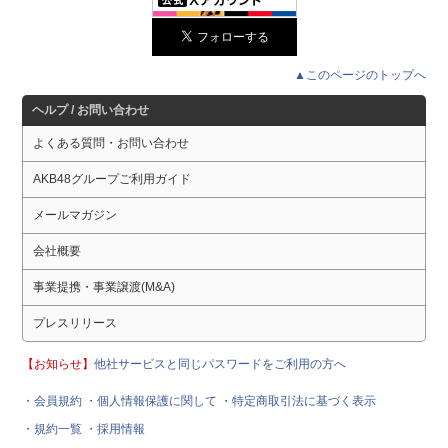
▲このページのトップへ
ヘルプ / お問い合わせ
よくある質問・お問い合わせ
AKB48グループご利用ガイド
メールマガジン
会社概要
事業提携・事業譲渡(M&A)
プレスリリース
【お知らせ】
他社サービスと同じパスワードをご利用の方へ
・会員規約
・個人情報保護に関して
・特定商取引法に基づく表示
・規約一覧
・採用情報