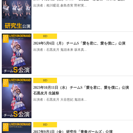
出演者：相川暖花 倉島杏実 野村実...
HD
2024年5月6日（月） チームS「愛を君に、愛を僕に」公演
出演者：石黒友月 鬼頭未来 坂本真...
HD
2023年10月11日（水） チームS「愛を君に、愛を僕に」公演
石黒友月 生誕祭
出演者：石黒友月 大谷悠妃 鬼頭未...
HD
2017年9月1日（金） 研究生「青春ガールズ」公演