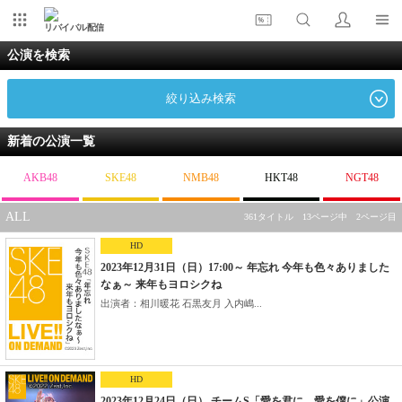
リバイバル配信
公演を検索
絞り込み検索
新着の公演一覧
AKB48
SKE48
NMB48
HKT48
NGT48
ALL
361タイトル 13ページ中 2ページ目
HD
2023年12月31日（日）17:00～ 年忘れ 今年も色々ありました
なぁ～ 来年もヨロシクね
出演者：相川暖花 石黒友月 入内嶋...
HD
2023年12月24日（日） チームS「愛を君に、愛を僕に」公演