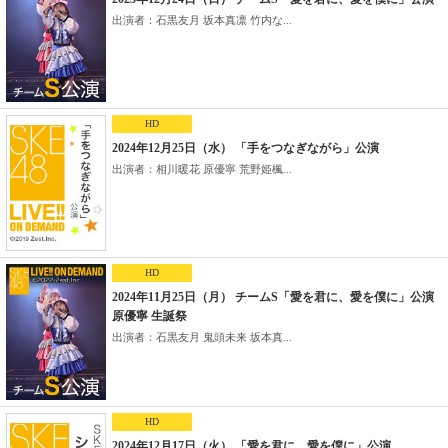
出演者：石黒友月 坂本真凛 竹内な...
HD
2024年12月25日（水） 「手をつなぎながら」公演
出演者：相川暖花 原優寧 荒野姫楓...
HD
2024年11月25日（月） チームS「愛を君に、愛を僕に」公演
原優寧 生誕祭
出演者：石黒友月 鬼頭未来 坂本真...
HD
2024年12月17日（火） 「愛を君に、愛を僕に」公演