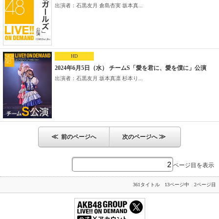
出演者：石黒友月 倉島杏実 坂本真...
HD
2024年6月5日（水） チームS「愛を君に、愛を僕に」公演
出演者：石黒友月 坂本真凛 杉本り...
≪
≫
前のページへ
次のページへ
ページ目を表示
361タイトル 13ページ中 2ページ目