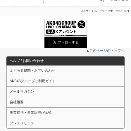
260タイトル 9ページ中 9ページ目
▲このページのトップへ
ヘルプ / お問い合わせ
よくある質問・お問い合わせ
AKB48グループご利用ガイド
メールマガジン
会社概要
事業提携・事業譲渡(M&A)
プレスリリース