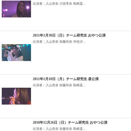
出演者：入山杏奈 川栄李奈 島崎遥...
2011年1月30日（日）チーム研究生 おやつ公演
出演者：入山杏奈 加藤玲奈 仲俣汐...
2011年1月10日（月）チーム研究生 昼公演
出演者：入山杏奈 加藤玲奈 島崎遥...
2010年12月26日（日）チーム研究生 おやつ公演
出演者：入山杏奈 加藤玲奈 島崎遥...