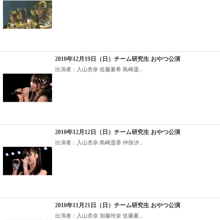
2010年12月19日（日）チーム研究生 おやつ公演
出演者：入山杏奈 佐藤夏希 島崎遥...
2010年12月12日（日）チーム研究生 おやつ公演
出演者：入山杏奈 島崎遥香 仲俣汐...
2010年11月21日（日）チーム研究生 おやつ公演
出演者：入山杏奈 加藤玲奈 佐藤夏...