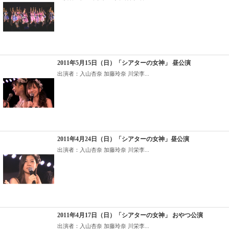
2011年5月15日（日）「シアターの女神」 昼公演
出演者：入山杏奈 加藤玲奈 川栄李...
2011年4月24日（日）「シアターの女神」昼公演
出演者：入山杏奈 加藤玲奈 川栄李...
2011年4月17日（日）「シアターの女神」 おやつ公演
出演者：入山杏奈 加藤玲奈 川栄李...