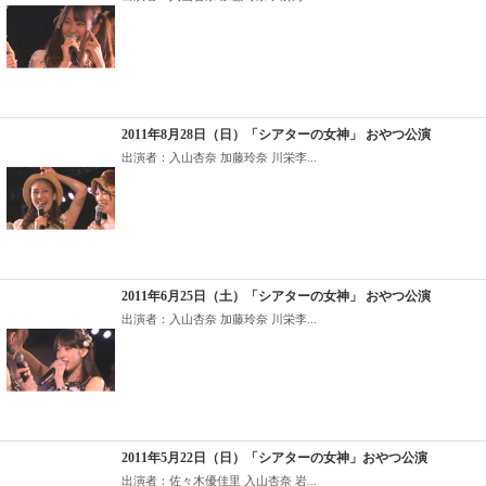
2011年8月28日（日）「シアターの女神」 おやつ公演
出演者：入山杏奈 加藤玲奈 川栄李...
2011年6月25日（土）「シアターの女神」 おやつ公演
出演者：入山杏奈 加藤玲奈 川栄李...
2011年5月22日（日）「シアターの女神」おやつ公演
出演者：佐々木優佳里 入山杏奈 岩...