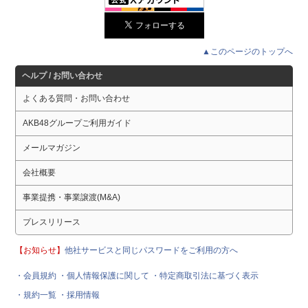
▲このページのトップへ
ヘルプ / お問い合わせ
よくある質問・お問い合わせ
AKB48グループご利用ガイド
メールマガジン
会社概要
事業提携・事業譲渡(M&A)
プレスリリース
【お知らせ】
他社サービスと同じパスワードをご利用の方へ
・会員規約
・個人情報保護に関して
・特定商取引法に基づく表示
・規約一覧
・採用情報