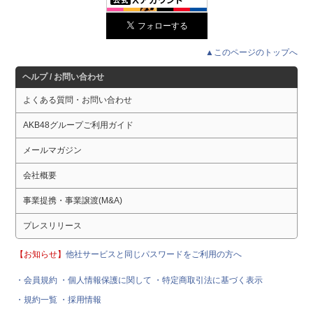
▲このページのトップへ
ヘルプ / お問い合わせ
よくある質問・お問い合わせ
AKB48グループご利用ガイド
メールマガジン
会社概要
事業提携・事業譲渡(M&A)
プレスリリース
【お知らせ】
他社サービスと同じパスワードをご利用の方へ
・会員規約
・個人情報保護に関して
・特定商取引法に基づく表示
・規約一覧
・採用情報