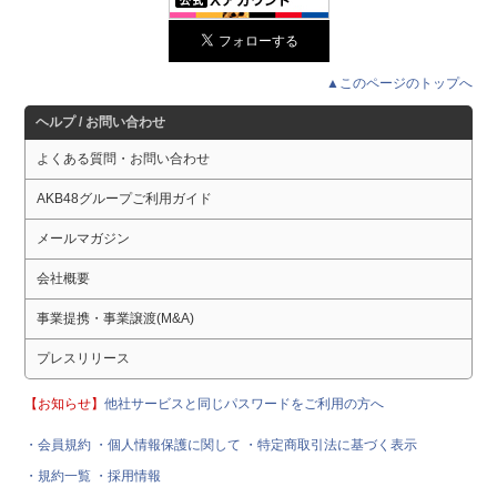
▲このページのトップへ
ヘルプ / お問い合わせ
よくある質問・お問い合わせ
AKB48グループご利用ガイド
メールマガジン
会社概要
事業提携・事業譲渡(M&A)
プレスリリース
【お知らせ】
他社サービスと同じパスワードをご利用の方へ
・会員規約
・個人情報保護に関して
・特定商取引法に基づく表示
・規約一覧
・採用情報