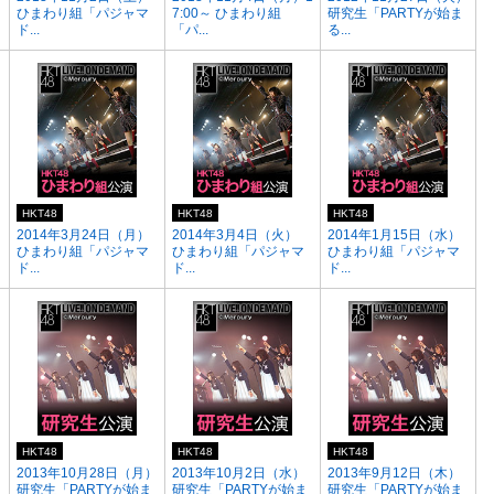
ひまわり組「パジャマ
7:00～ ひまわり組
研究生「PARTYが始ま
ド...
「パ...
る...
HKT48
HKT48
HKT48
2014年3月24日（月）
2014年3月4日（火）
2014年1月15日（水）
ひまわり組「パジャマ
ひまわり組「パジャマ
ひまわり組「パジャマ
ド...
ド...
ド...
HKT48
HKT48
HKT48
2013年10月28日（月）
2013年10月2日（水）
2013年9月12日（木）
研究生「PARTYが始ま
研究生「PARTYが始ま
研究生「PARTYが始ま