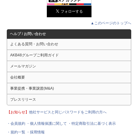
▲このページのトップへ
ヘルプ / お問い合わせ
よくある質問・お問い合わせ
AKB48グループご利用ガイド
メールマガジン
会社概要
事業提携・事業譲渡(M&A)
プレスリリース
【お知らせ】
他社サービスと同じパスワードをご利用の方へ
・会員規約
・個人情報保護に関して
・特定商取引法に基づく表示
・規約一覧
・採用情報