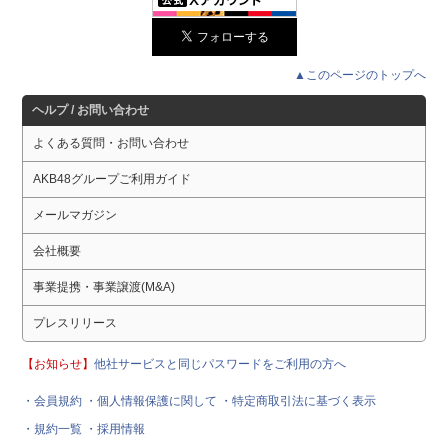
▲このページのトップへ
ヘルプ / お問い合わせ
よくある質問・お問い合わせ
AKB48グループご利用ガイド
メールマガジン
会社概要
事業提携・事業譲渡(M&A)
プレスリリース
【お知らせ】
他社サービスと同じパスワードをご利用の方へ
・会員規約
・個人情報保護に関して
・特定商取引法に基づく表示
・規約一覧
・採用情報