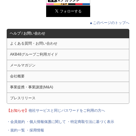
▲このページのトップへ
ヘルプ / お問い合わせ
よくある質問・お問い合わせ
AKB48グループご利用ガイド
メールマガジン
会社概要
事業提携・事業譲渡(M&A)
プレスリリース
【お知らせ】
他社サービスと同じパスワードをご利用の方へ
・会員規約
・個人情報保護に関して
・特定商取引法に基づく表示
・規約一覧
・採用情報