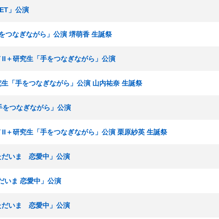
SET」公演
「手をつなぎながら」公演 堺萌香 生誕祭
ームＴII＋研究生「手をつなぎながら」公演
＋研究生「手をつなぎながら」公演 山内祐奈 生誕祭
I「手をつなぎながら」公演
ームＴII＋研究生「手をつなぎながら」公演 栗原紗英 生誕祭
「ただいま 恋愛中」公演
ただいま 恋愛中」公演
「ただいま 恋愛中」公演