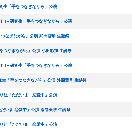
I＋研究生「手をつなぎながら」公演
チームＴII＋研究生「手をつなぎながら」公演
手をつなぎながら」公演 武田智加 生誕祭
「手をつなぎながら」公演 小田彩加 生誕祭
チームＴII＋研究生「手をつなぎながら」公演
＋研究生「手をつなぎながら」公演 外薗葉月 生誕祭
ひまわり組「ただいま 恋愛中」公演
ただいま 恋愛中」公演 荒巻美咲 生誕祭
ひまわり組「ただいま 恋愛中」公演