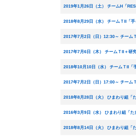
2019年1月26日（土） チームH「RE
2018年8月29日（水） チームＴII
2017年7月2日（日）12:30～ チ
2017年7月6日（木） チームＴII
2018年10月10日（水） チームＴI
2017年7月2日（日）17:00～ チ
2018年8月28日（火） ひまわり組
2016年3月9日（水） ひまわり組「
2018年8月14日（火） ひまわり組