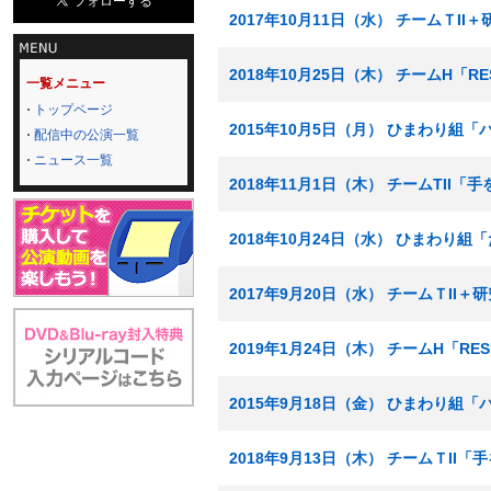
2017年10月11日（水） チームＴI
2018年10月25日（木） チームH「R
一覧メニュー
トップページ
2015年10月5日（月） ひまわり組
配信中の公演一覧
ニュース一覧
2018年11月1日（木） チームTII
2018年10月24日（水） ひまわり
2017年9月20日（水） チームＴI
2019年1月24日（木） チームH「RE
2015年9月18日（金） ひまわり組
2018年9月13日（木） チームＴII