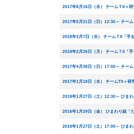
2017年8月16日（水） チームＴI
2017年5月21日（日）12:30～ 
2018年3月7日（水） チームＴII「
2018年2月26日（月） チームＴII
2017年4月30日（日）17:00～ 
2017年1月18日（水） チームTII
2018年1月27日（土）12:30～ 
2016年1月29日（金） ひまわり組「
2018年1月27日（土）17:00～ 