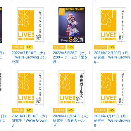
SKE48
HD
SKE48
HD
SKE48
HD
（月）
2022年7月16日（土）
2022年5月28日（土）1
2021年12月20日（月
に、
「We’re Growing Up」
2:00～ チームS「愛を
研究生「We’re Growin
公演
君...
g...
SKE48
HD
SKE48
HD
SKE48
HD
（日）
2021年12月16日（木）
2020年11月24日（火）
2021年3月15日（月）
演に
研究生「We’re Growin
研究生「青春ガール
研究生「We’re Growin
g...
ズ...
g ...