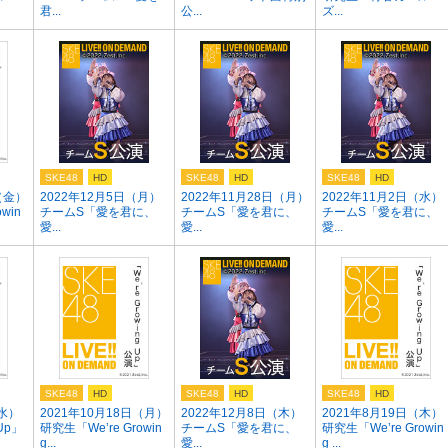
君...
公...
ズ...
SKE48
HD
SKE48
HD
SKE48
HD
（金）
2022年12月5日（月）
2022年11月28日（月）
2022年11月2日（水）
win
チームS「愛を君に、
チームS「愛を君に、
チームS「愛を君に、
愛...
愛...
愛...
SKE48
HD
SKE48
HD
SKE48
HD
（水）
2021年10月18日（月）
2022年12月8日（木）
2021年8月19日（木）
 Up」
研究生「We’re Growin
チームS「愛を君に、
研究生「We’re Growin
g...
愛...
g ...