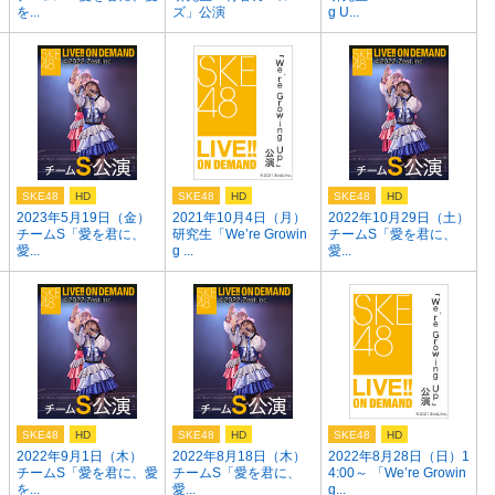
を...
ズ」公演
g U...
SKE48
HD
SKE48
HD
SKE48
HD
2023年5月19日（金）
2021年10月4日（月）
2022年10月29日（土）
チームS「愛を君に、
研究生「We’re Growin
チームS「愛を君に、
愛...
g ...
愛...
SKE48
HD
SKE48
HD
SKE48
HD
2022年9月1日（木）
2022年8月18日（木）
2022年8月28日（日）1
チームS「愛を君に、愛
チームS「愛を君に、
4:00～ 「We’re Growin
を...
愛...
g...