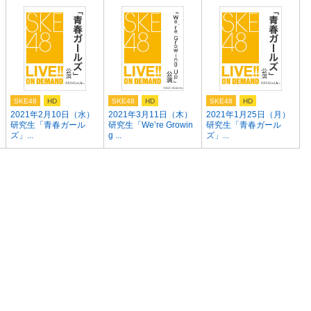
SKE48
HD
SKE48
HD
SKE48
HD
2021年2月10日（水）
2021年3月11日（木）
2021年1月25日（月）
研究生「青春ガール
研究生「We’re Growin
研究生「青春ガール
ズ」...
g ...
ズ」...