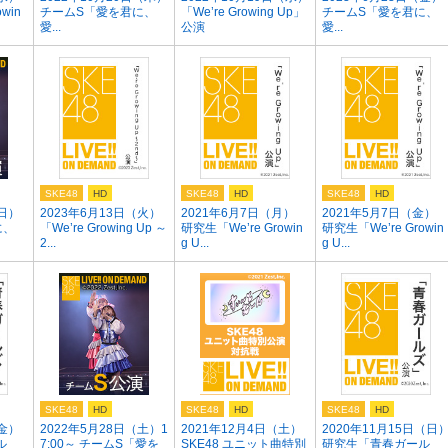
win
チームS「愛を君に、
「We’re Growing Up」
チームS「愛を君に、
愛...
公演
愛...
SKE48
HD
SKE48
HD
SKE48
HD
（日）
2023年6月13日（火）
2021年6月7日（月）
2021年5月7日（金）
に、
「We’re Growing Up ～
研究生「We’re Growin
研究生「We’re Growin
2...
g U...
g U...
SKE48
HD
SKE48
HD
SKE48
HD
（金）
2022年5月28日（土）1
2021年12月4日（土）
2020年11月15日（日
ル
7:00～ チームS「愛を
SKE48 ユニット曲特別
研究生「青春ガール