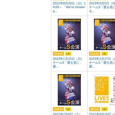
2022年8月28日（日）1
2023年2月5日（
8:00～ 「We’re Growin
チームS「愛を君
g...
を...
SKE48
HD
SKE48
HD
2023年1月15日（日）
2023年1月27日
チームS「愛を君に、
チームS「愛を君
愛...
愛...
SKE48
HD
SKE48
HD
2022年7月9日（土）
2021年6月16日