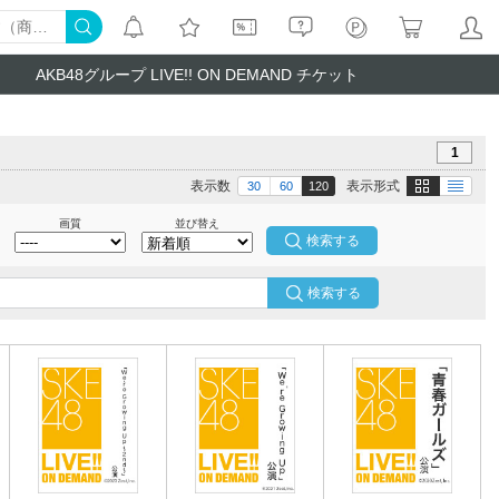
AKB48グループ LIVE!! ON DEMAND チケット
1
画像
テキスト
表示数
表示形式
30
60
120
画質
並び替え
検索する