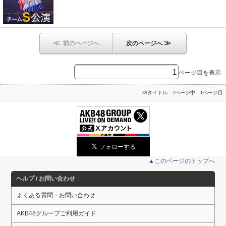
≪
≫
前のページへ
次のページへ
ページ目を表示
39タイトル 2ページ中 1ページ目
▲このページのトップへ
ヘルプ / お問い合わせ
よくある質問・お問い合わせ
AKB48グループご利用ガイド