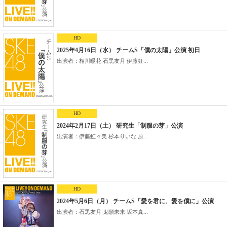
HD
2025年4月16日（水） チームS「僕の太陽」公演 初日
出演者：相川暖花 石黒友月 伊藤虹...
HD
2024年2月17日（土） 研究生「制服の芽」公演
出演者：伊藤虹々美 杉本りいな 原...
HD
2024年5月6日（月） チームS「愛を君に、愛を僕に」公演
出演者：石黒友月 鬼頭未来 坂本真...