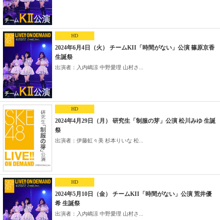
HD
2024年6月4日（火） チームKII「時間がない」公演 篠原京香
生誕祭
出演者：入内嶋涼 中野愛理 山村さ...
HD
2024年4月29日（月） 研究生「制服の芽」公演 松川みゆ 生誕
祭
出演者：伊藤虹々美 杉本りいな 松...
HD
2024年5月10日（金） チームKII「時間がない」公演 荒井優
希 生誕祭
出演者：入内嶋涼 中野愛理 山村さ...