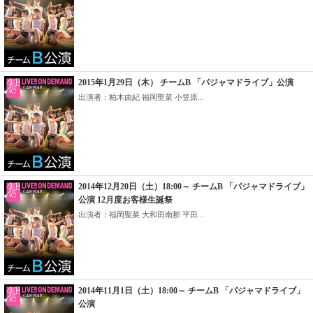
2015年1月29日（木） チームB 「パジャマドライブ」公演
出演者：柏木由紀 福岡聖菜 小笠原...
2014年12月20日（土）18:00～ チームB 「パジャマドライブ」
公演 12月度お客様生誕祭
出演者：福岡聖菜 大和田南那 平田...
2014年11月1日（土）18:00～ チームB 「パジャマドライブ」
公演