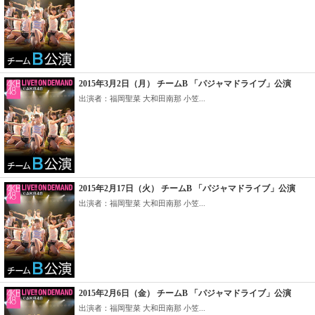
2015年3月2日（月） チームB 「パジャマドライブ」公演
出演者：福岡聖菜 大和田南那 小笠...
2015年2月17日（火） チームB 「パジャマドライブ」公演
出演者：福岡聖菜 大和田南那 小笠...
2015年2月6日（金） チームB 「パジャマドライブ」公演
出演者：福岡聖菜 大和田南那 小笠...