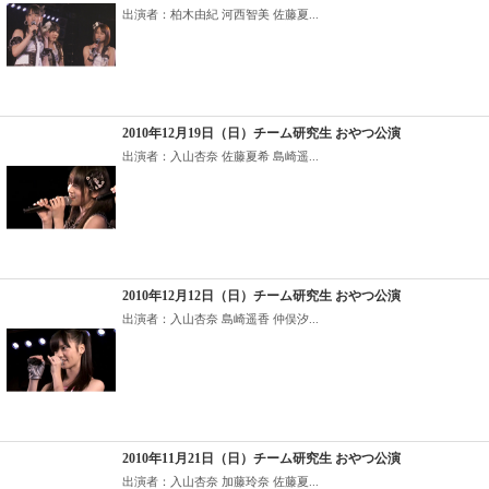
出演者：柏木由紀 河西智美 佐藤夏...
2010年12月19日（日）チーム研究生 おやつ公演
出演者：入山杏奈 佐藤夏希 島崎遥...
2010年12月12日（日）チーム研究生 おやつ公演
出演者：入山杏奈 島崎遥香 仲俣汐...
2010年11月21日（日）チーム研究生 おやつ公演
出演者：入山杏奈 加藤玲奈 佐藤夏...