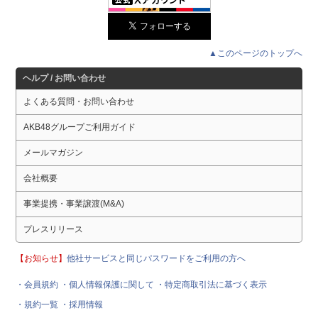
▲このページのトップへ
ヘルプ / お問い合わせ
よくある質問・お問い合わせ
AKB48グループご利用ガイド
メールマガジン
会社概要
事業提携・事業譲渡(M&A)
プレスリリース
【お知らせ】
他社サービスと同じパスワードをご利用の方へ
・会員規約
・個人情報保護に関して
・特定商取引法に基づく表示
・規約一覧
・採用情報