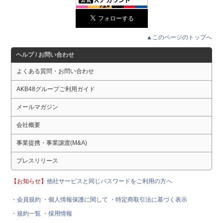
▲このページのトップへ
ヘルプ / お問い合わせ
よくある質問・お問い合わせ
AKB48グループご利用ガイド
メールマガジン
会社概要
事業提携・事業譲渡(M&A)
プレスリリース
【お知らせ】
他社サービスと同じパスワードをご利用の方へ
・会員規約
・個人情報保護に関して
・特定商取引法に基づく表示
・規約一覧
・採用情報