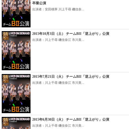
卒業公演
出演者：安田桃寧 川上千尋 磯佳奈...
2015年10月3日（土） チームBII「逆上がり」公演
出演者：川上千尋 磯佳奈江 市川美...
2015年7月21日（火） チームBII「逆上がり」公演
出演者：川上千尋 磯佳奈江 市川美...
2015年6月30日（火） チームBII「逆上がり」公演
出演者：川上千尋 磯佳奈江 市川美...