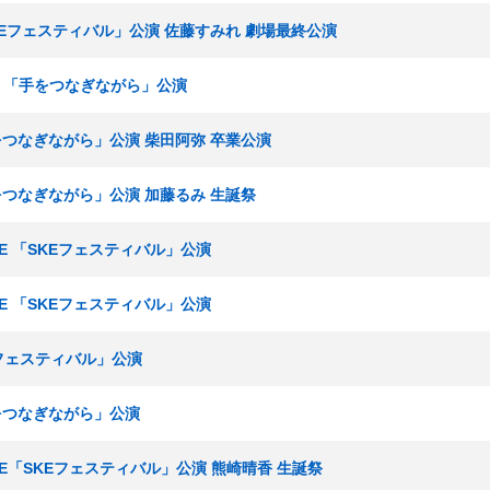
SKEフェスティバル」公演 佐藤すみれ 劇場最終公演
ームE 「手をつなぎながら」公演
手をつなぎながら」公演 柴田阿弥 卒業公演
手をつなぎながら」公演 加藤るみ 生誕祭
ームE 「SKEフェスティバル」公演
ームE 「SKEフェスティバル」公演
Eフェスティバル」公演
手をつなぎながら」公演
ームE「SKEフェスティバル」公演 熊崎晴香 生誕祭