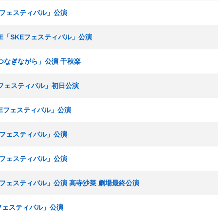
KEフェスティバル」公演
ームE「SKEフェスティバル」公演
をつなぎながら」公演 千秋楽
KEフェスティバル」初日公演
SKEフェスティバル」公演
KEフェスティバル」公演
KEフェスティバル」公演
KEフェスティバル」公演 高寺沙菜 劇場最終公演
Eフェスティバル」公演