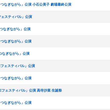
「手をつなぎながら」公演 小石公美子 劇場最終公演
Eフェスティバル」公演
手をつなぎながら」公演
手をつなぎながら」公演
手をつなぎながら」公演
SKEフェスティバル」公演
手をつなぎながら」公演
SKEフェスティバル」公演 高寺沙菜 生誕祭
手をつなぎながら」公演