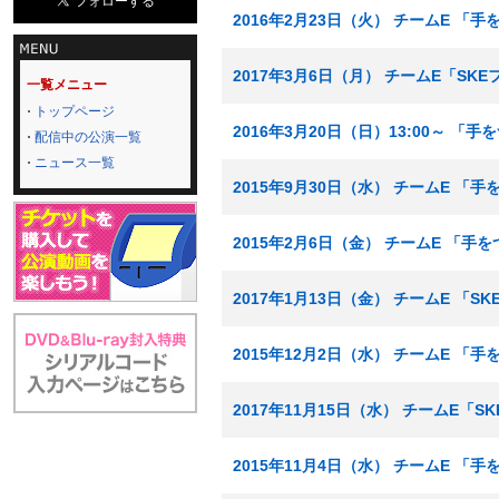
2016年2月23日（火） チームE 
2017年3月6日（月） チームE「SK
一覧メニュー
トップページ
2016年3月20日（日）13:00～ 「
配信中の公演一覧
ニュース一覧
2015年9月30日（水） チームE 「
2015年2月6日（金） チームE 「
2017年1月13日（金） チームE 「
2015年12月2日（水） チームE 「
2017年11月15日（水） チームE「
2015年11月4日（水） チームE 「