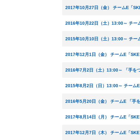
2017年10月27日（金） チームE「
2016年10月22日（土）13:00～ 
2015年10月10日（土）13:00～ 
2017年12月1日（金） チームE「S
2016年7月2日（土）13:00～ 「
2015年8月2日（日）13:00～ チ
2016年5月20日（金） チームE 「
2017年8月14日（月） チームE「S
2017年12月7日（木） チームE「S