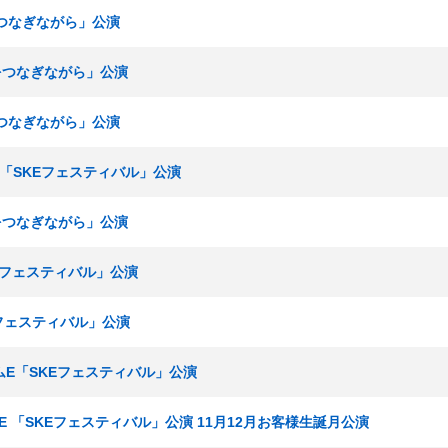
手をつなぎながら」公演
手をつなぎながら」公演
手をつなぎながら」公演
ムE「SKEフェスティバル」公演
手をつなぎながら」公演
KEフェスティバル」公演
Eフェスティバル」公演
チームE「SKEフェスティバル」公演
ームE 「SKEフェスティバル」公演 11月12月お客様生誕月公演