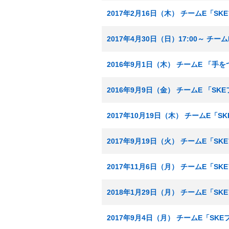
2017年2月16日（木） チームE「S
2017年4月30日（日）17:00～ チ
2016年9月1日（木） チームE 「手
2016年9月9日（金） チームE 「S
2017年10月19日（木） チームE「
2017年9月19日（火） チームE「S
2017年11月6日（月） チームE「S
2018年1月29日（月） チームE「S
2017年9月4日（月） チームE「SK