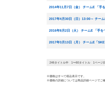
2014年11月7日（金） チームE 「
2017年4月30日（日）13:00～ チ
2016年8月2日（火） チームE 「
2017年3月13日（月） チームE「S
246タイトル中 1〜60タイトル 1ページ
※価格はすべて税込表示です。
※価格の詳細については商品詳細ページでご