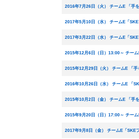
2016年7月26日（火） チームE 「
2017年5月10日（水） チームE「S
2017年3月22日（水） チームE「S
2015年12月6日（日）13:00～ チ
2015年12月29日（火） チームE 
2016年10月26日（水） チームE 
2015年10月2日（金） チームE 「
2015年9月20日（日）17:00～ チ
2017年9月8日（金） チームE「SK