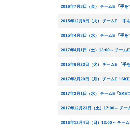
2016年7月8日（金） チームE 「
2015年12月8日（火） チームE 「
2015年4月8日（水） チームE 「
2017年4月1日（土）13:00～ チー
2015年6月23日（火） チームE 「
2017年2月20日（月） チームE「S
2017年2月1日（水） チームE「SK
2017年12月23日（土）17:00～ 
2016年12月4日（日）13:00～ チ