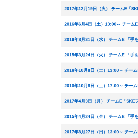
2017年12月19日（火） チームE「
2016年6月4日（土）13:00～ チ
2016年8月31日（水） チームE 「
2015年3月24日（火） チームE 「
2016年10月8日（土）13:00～ チ
2016年10月8日（土）17:00～ チ
2017年4月3日（月） チームE「SK
2015年4月24日（金） チームE 「
2017年8月27日（日）13:00～ チ