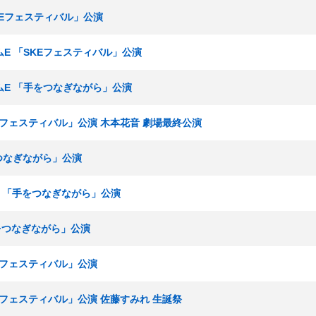
SKEフェスティバル」公演
チームE 「SKEフェスティバル」公演
チームE 「手をつなぎながら」公演
KEフェスティバル」公演 木本花音 劇場最終公演
手をつなぎながら」公演
ームE 「手をつなぎながら」公演
手をつなぎながら」公演
KEフェスティバル」公演
KEフェスティバル」公演 佐藤すみれ 生誕祭