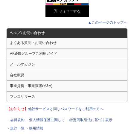
▲このページのトップへ
ヘルプ / お問い合わせ
よくある質問・お問い合わせ
AKB48グループご利用ガイド
メールマガジン
会社概要
事業提携・事業譲渡(M&A)
プレスリリース
【お知らせ】
他社サービスと同じパスワードをご利用の方へ
・会員規約
・個人情報保護に関して
・特定商取引法に基づく表示
・規約一覧
・採用情報