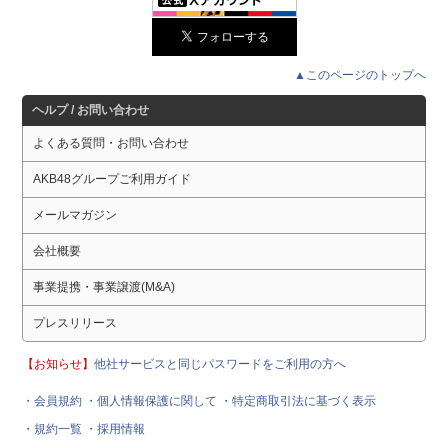
▲このページのトップへ
ヘルプ / お問い合わせ
よくある質問・お問い合わせ
AKB48グループご利用ガイド
メールマガジン
会社概要
事業提携・事業譲渡(M&A)
プレスリリース
【お知らせ】
他社サービスと同じパスワードをご利用の方へ
・会員規約
・個人情報保護に関して
・特定商取引法に基づく表示
・規約一覧
・採用情報