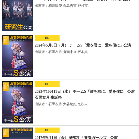
出演者：相川暖花 倉島杏実 野村実...
HD
2024年5月6日（月） チームS「愛を君に、愛を僕に」公演
出演者：石黒友月 鬼頭未来 坂本真...
HD
2023年10月11日（水） チームS「愛を君に、愛を僕に」公演
石黒友月 生誕祭
出演者：石黒友月 大谷悠妃 鬼頭未...
HD
2017年9月1日（金） 研究生「青春ガールズ」公演