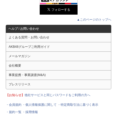
▲このページのトップへ
ヘルプ / お問い合わせ
よくある質問・お問い合わせ
AKB48グループご利用ガイド
メールマガジン
会社概要
事業提携・事業譲渡(M&A)
プレスリリース
【お知らせ】
他社サービスと同じパスワードをご利用の方へ
・会員規約
・個人情報保護に関して
・特定商取引法に基づく表示
・規約一覧
・採用情報