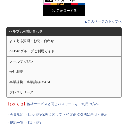
▲このページのトップへ
ヘルプ / お問い合わせ
よくある質問・お問い合わせ
AKB48グループご利用ガイド
メールマガジン
会社概要
事業提携・事業譲渡(M&A)
プレスリリース
【お知らせ】
他社サービスと同じパスワードをご利用の方へ
・会員規約
・個人情報保護に関して
・特定商取引法に基づく表示
・規約一覧
・採用情報