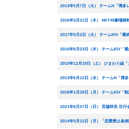
2013年5月7日（火） チームH「博
2016年3月31日（木） HKT48劇場
2017年5月2日（火） チームKIV「
2016年6月23日（木） チームKIV
2015年12月19日（土） ひまわり
2013年6月12日（水） チームH「
2018年1月29日（月） チームKIV
2021年6月27日（日） 宮脇咲良 壮行
2014年5月12日（月）「恋愛禁止条