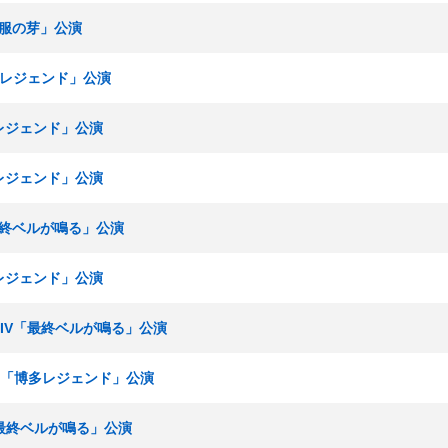
「制服の芽」公演
博多レジェンド」公演
多レジェンド」公演
多レジェンド」公演
「最終ベルが鳴る」公演
多レジェンド」公演
ムKIV「最終ベルが鳴る」公演
ームH「博多レジェンド」公演
V「最終ベルが鳴る」公演