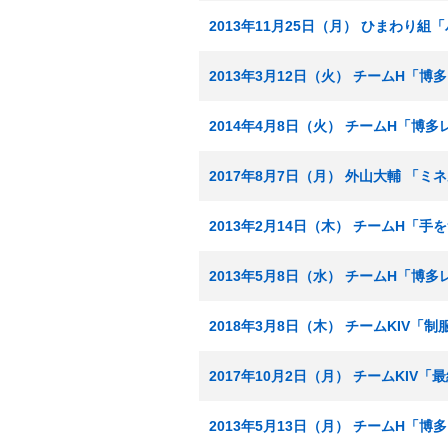
2013年11月25日（月） ひまわり
2013年3月12日（火） チームH「
2014年4月8日（火） チームH「博
2017年8月7日（月） 外山大輔 「
2013年2月14日（木） チームH「
2013年5月8日（水） チームH「博
2018年3月8日（木） チームKIV「
2017年10月2日（月） チームKIV
2013年5月13日（月） チームH「