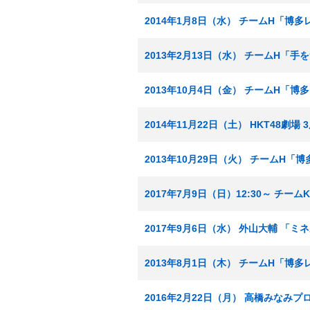
2014年1月8日（水） チームH「博
2013年2月13日（水） チームH「
2013年10月4日（金） チームH「
2014年11月22日（土） HKT48劇
2013年10月29日（火） チームH「
2017年7月9日（日）12:30～ チー
2017年9月6日（水） 外山大輔 「
2013年8月1日（木） チームH「博
2016年2月22日（月） 高橋みな