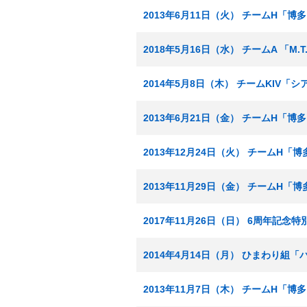
2013年6月11日（火） チームH「
2018年5月16日（水） チームA 
2014年5月8日（木） チームKIV
2013年6月21日（金） チームH「
2013年12月24日（火） チームH「
2013年11月29日（金） チームH「
2017年11月26日（日） 6周年記念特
2014年4月14日（月） ひまわり組
2013年11月7日（木） チームH「