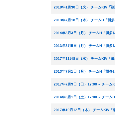
2018年1月30日（火） チームKIV
2013年7月18日（木） チームH「
2014年3月3日（月） チームH「博
2013年8月5日（月） チームH「博
2017年11月8日（水） チームKIV
2013年7月1日（月） チームH「博
2017年7月9日（日）17:00～ チー
2014年3月1日（土）17:00～ チ
2017年10月12日（木） チームKI