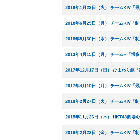
2018年1月23日（火） チームKIV
2018年6月25日（月） チームKIV
2018年5月30日（水） チームKIV
2013年4月15日（月） チームH「
2017年12月17日（日） ひまわり
2017年4月10日（月） チームKIV
2018年2月27日（火） チームKIV
2015年11月26日（木） HKT48劇
2018年2月23日（金） チームKIV