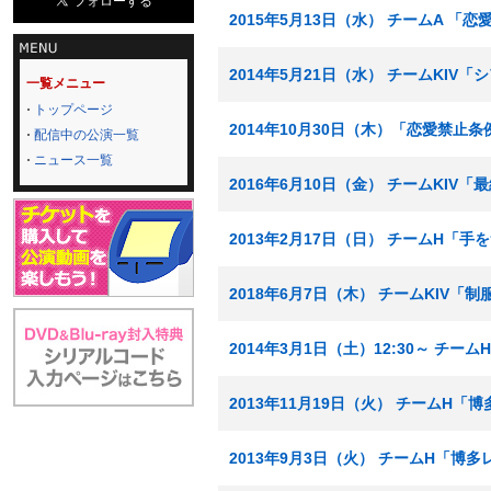
2015年5月13日（水） チームA 「
2014年5月21日（水） チームKIV
一覧メニュー
トップページ
2014年10月30日（木）「恋愛禁止条
配信中の公演一覧
ニュース一覧
2016年6月10日（金） チームKIV
2013年2月17日（日） チームH「
2018年6月7日（木） チームKIV「
2014年3月1日（土）12:30～ チ
2013年11月19日（火） チームH「
2013年9月3日（火） チームH「博