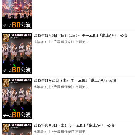
2015年12月6日（日） 12:30～ チームBII「逆上がり」公演
出演者：川上千尋 磯佳奈江 市川美...
2015年11月25日（水） チームBII「逆上がり」公演
出演者：川上千尋 磯佳奈江 市川美...
2015年10月3日（土） チームBII「逆上がり」公演
出演者：川上千尋 磯佳奈江 市川美...