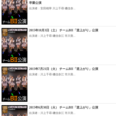
卒業公演
出演者：安田桃寧 川上千尋 磯佳奈...
2015年10月3日（土） チームBII「逆上がり」公演
出演者：川上千尋 磯佳奈江 市川美...
2015年7月21日（火） チームBII「逆上がり」公演
出演者：川上千尋 磯佳奈江 市川美...
2015年6月30日（火） チームBII「逆上がり」公演
出演者：川上千尋 磯佳奈江 市川美...