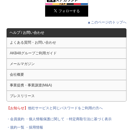
▲このページのトップへ
ヘルプ / お問い合わせ
よくある質問・お問い合わせ
AKB48グループご利用ガイド
メールマガジン
会社概要
事業提携・事業譲渡(M&A)
プレスリリース
【お知らせ】
他社サービスと同じパスワードをご利用の方へ
・会員規約
・個人情報保護に関して
・特定商取引法に基づく表示
・規約一覧
・採用情報