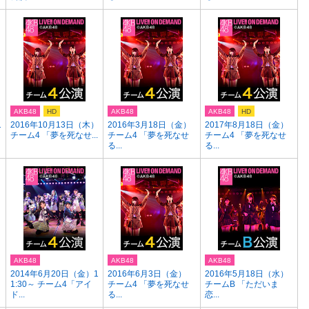
AKB48
HD
AKB48
AKB48
HD
1
2016年10月13日（木）
2016年3月18日（金）
2017年8月18日（金）
チーム4 「夢を死なせ...
チーム4 「夢を死なせ
チーム4 「夢を死なせ
る...
る...
AKB48
AKB48
AKB48
2014年6月20日（金）1
2016年6月3日（金）
2016年5月18日（水）
1:30～ チーム4「アイ
チーム4 「夢を死なせ
チームB 「ただいま
ド...
る...
恋...