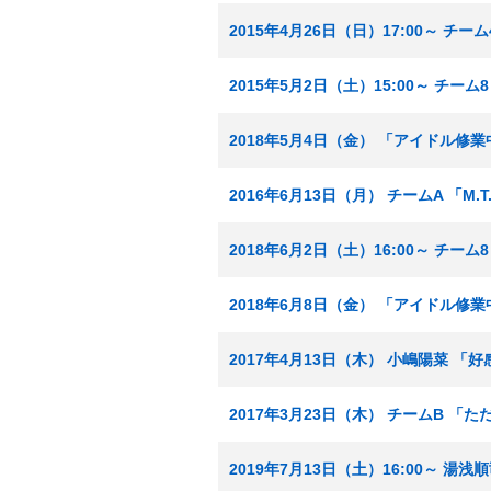
2015年4月26日（日）17:00～ チ
2015年5月2日（土）15:00～ チー
2018年5月4日（金） 「アイドル修
2016年6月13日（月） チームA 「M.
2018年6月2日（土）16:00～ チー
2018年6月8日（金） 「アイドル修
2017年4月13日（木） 小嶋陽菜 「
2017年3月23日（木） チームB 「
2019年7月13日（土）16:00～