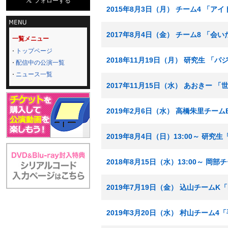
2015年8月3日（月） チーム4 「アイ
2017年8月4日（金） チーム8 「会
一覧メニュー
トップページ
2018年11月19日（月） 研究生 「
配信中の公演一覧
ニュース一覧
2017年11月15日（水） あおきー
2019年2月6日（水） 高橋朱里チー
2019年8月4日（日）13:00～ 研
2018年8月15日（水）13:00～ 岡
2019年7月19日（金） 込山チームK
2019年3月20日（水） 村山チーム