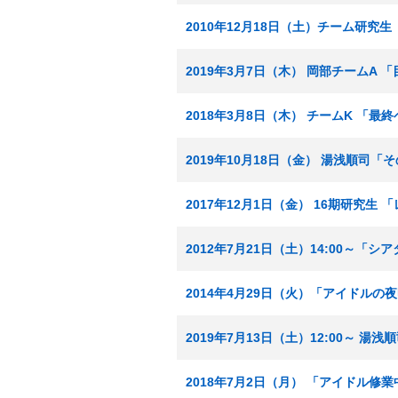
2010年12月18日（土）チーム研究
2019年3月7日（木） 岡部チームA 
2018年3月8日（木） チームK 「最
2019年10月18日（金） 湯浅順司
2017年12月1日（金） 16期研究生
2012年7月21日（土）14:00～「
2014年4月29日（火）「アイドルの
2019年7月13日（土）12:00～
2018年7月2日（月） 「アイドル修