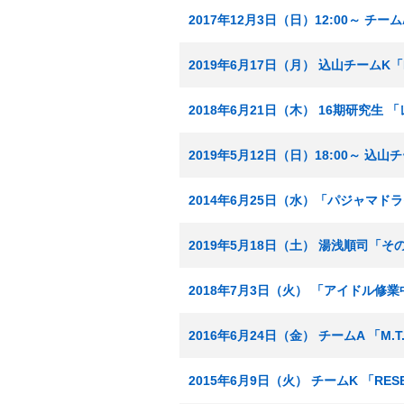
2017年12月3日（日）12:00～ チー
2019年6月17日（月） 込山チームK「
2018年6月21日（木） 16期研究生
2019年5月12日（日）18:00～ 込
2014年6月25日（水）「パジャマド
2019年5月18日（土） 湯浅順司「
2018年7月3日（火） 「アイドル修
2016年6月24日（金） チームA 「M.
2015年6月9日（火） チームK 「RE