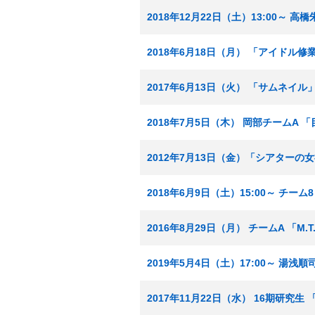
2018年12月22日（土）13:00～
2018年6月18日（月） 「アイドル修
2017年6月13日（火） 「サムネイル
2018年7月5日（木） 岡部チームA 
2012年7月13日（金）「シアターの
2018年6月9日（土）15:00～ チー
2016年8月29日（月） チームA 「M
2019年5月4日（土）17:00～ 
2017年11月22日（水） 16期研究