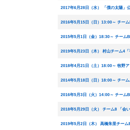
2017年6月28日（水） 「僕の太陽」
2016年5月15日（日）13:00～ チ
2015年5月1日（金）18:30～ チ
2019年5月23日（木） 村山チーム
2018年4月21日（土）18:00～ 
2014年5月18日（日）18:00～ 
2016年5月3日（火）14:00～ チ
2018年5月29日（火） チーム8 「
2019年5月2日（木） 高橋朱里チー