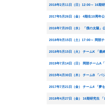
2018年2月11日（日）12:00～ 1
2017年5月26日（金） 4期生10周年
2016年7月20日（水） 「僕の太陽」
2018年9月15日（土）17:00～ 岡
2018年5月15日（火） チームK 
2019年7月14日（日） 岡部チームA
2015年4月30日（木） チームB 「
2017年7月21日（金） チーム4 
2018年4月27日（金） 16期研究