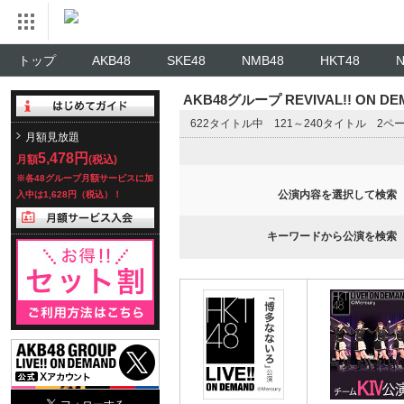
トップ
AKB48
SKE48
NMB48
HKT48
AKB48グループ REVIVAL!! ON 
622タイトル中 121～240タイトル 2ペ
月額見放題
5,478円
月額
(税込)
※各48グループ月額サービスに加
公演内容を選択して検索
入中は1,628円（税込）！
キーワードから公演を検索