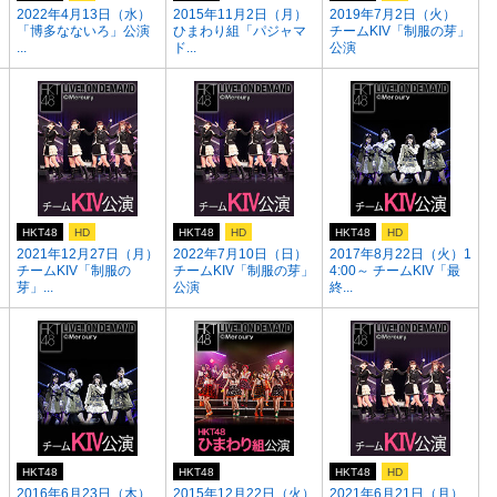
2022年4月13日（水）
2015年11月2日（月）
2019年7月2日（火）
「博多なないろ」公演
ひまわり組「パジャマ
チームKIV「制服の芽」
...
ド...
公演
HKT48
HD
HKT48
HD
HKT48
HD
2021年12月27日（月）
2022年7月10日（日）
2017年8月22日（火）1
」
チームKIV「制服の
チームKIV「制服の芽」
4:00～ チームKIV「最
芽」...
公演
終...
HKT48
HKT48
HKT48
HD
2016年6月23日（木）
2015年12月22日（火）
2021年6月21日（月）