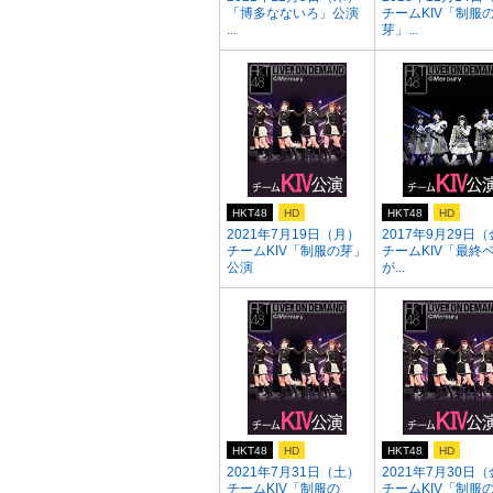
「博多なないろ」公演
チームKIV「制服
...
芽」...
HKT48
HD
HKT48
HD
2021年7月19日（月）
2017年9月29日
チームKIV「制服の芽」
チームKIV「最終
公演
が...
HKT48
HD
HKT48
HD
2021年7月31日（土）
2021年7月30日
チームKIV「制服の
チームKIV「制服