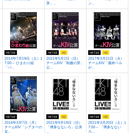
芽」...
ン...
HKT48
HKT48
HD
HKT48
HD
2014年7月19日（土）1
2021年5月2日（日）
2017年3月21日（火）
の
7:00～ ひまわり組
チームKIV「制服の芽」
チームKIV「最終ベル
「パ...
公...
が...
HKT48
HKT48
HD
HKT48
HD
2016年3月7日（月）
2021年9月19日（日）
2021年3月20日（土）1
チームKIV「シアターの
「博多なないろ」公演
7:00～ 「博多なない
女...
...
ろ...