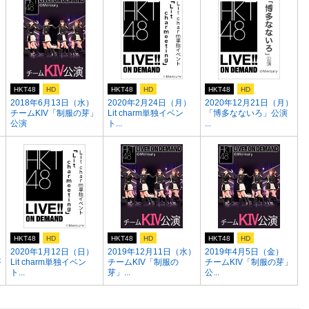
HKT48
HD
HKT48
HD
HKT48
HD
）
2018年6月13日（水）
2020年2月24日（月）
2020年12月21日（月）
チームKIV「制服の芽」
Lit charm単独イベン
「博多なないろ」公演
公演
ト...
...
HKT48
HD
HKT48
HD
HKT48
HD
2020年1月12日（日）
2019年12月11日（水）
2019年4月5日（金）
が
Lit charm単独イベン
チームKIV「制服の
チームKIV「制服の芽」
ト...
芽」...
公...