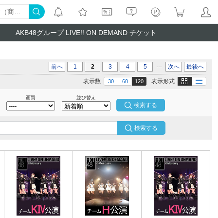
AKB48グループ LIVE!! ON DEMAND チケット
...
前へ
1
2
3
4
5
次へ
最後へ
画像
テキスト
表示数
表示形式
30
60
120
画質
並び替え
検索する