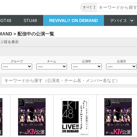
すべて
NGT48
STU48
REVIVAL!! ON DEMAND
デバイス
DEMAND > 配信中の公演一覧
ージ目を表示
グループ
チーム
公演年
公演月