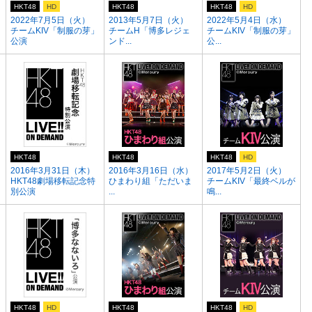
HKT48
HD
HKT48
HKT48
HD
）
2022年7月5日（火）
2013年5月7日（火）
2022年5月4日（水）
チームKIV「制服の芽」
チームH「博多レジェ
チームKIV「制服の芽」
公演
ンド...
公...
HKT48
HKT48
HKT48
HD
）
2016年3月31日（木）
2016年3月16日（水）
2017年5月2日（火）
HKT48劇場移転記念特
ひまわり組「ただいま
チームKIV「最終ベルが
別公演
...
鳴...
HKT48
HD
HKT48
HKT48
HD