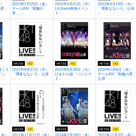
月）
2022年3月25日（金）
2022年3月21日（月）
2022年4月19日（火）
の芽」
チームKIV「制服の
Lit charm単独イベン
「博多なないろ」公演
芽」...
ト...
...
HKT48
HD
HKT48
HD
HKT48
HD
土）1
2021年9月27日（月）
2022年8月30日（火）
2020年1月8日（水）
V「シ
「博多なないろ」公演
ひまわり組「パジャマ
チームKIV「制服の芽
...
ド...
公演
HKT48
HD
HKT48
HKT48
HD
（水）
2021年11月12日（金）
2014年5月29日（木）
2021年12月3日（金）