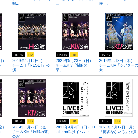
鳴...
...
芽」...
HKT48
HD
HKT48
HD
HKT48
（月）
2019年1月12日（土）
2021年5月23日（日）
2014年5月8日（木）
の
チームH「RESET」公
チームKIV「制服の
チームKIV「シアター
演 ...
芽」...
女...
HKT48
HD
HKT48
HD
HKT48
HD
（金）
2019年3月22日（金）
2021年4月4日（日） Li
2021年4月12日（月）
の
チームKIV「制服の芽」
t charm単独イベント
「博多なないろ」公演
公演
「...
...