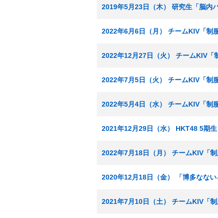
2019年5月23日（木） 研究生「脳
2022年6月6日（月） チームKIV「
2022年12月27日（火） チームKIV
2022年7月5日（火） チームKIV「
2022年5月4日（水） チームKIV「
2021年12月29日（水） HKT48 
2022年7月18日（月） チームKIV
2020年12月18日（金） 「博多な
2021年7月10日（土） チームKIV