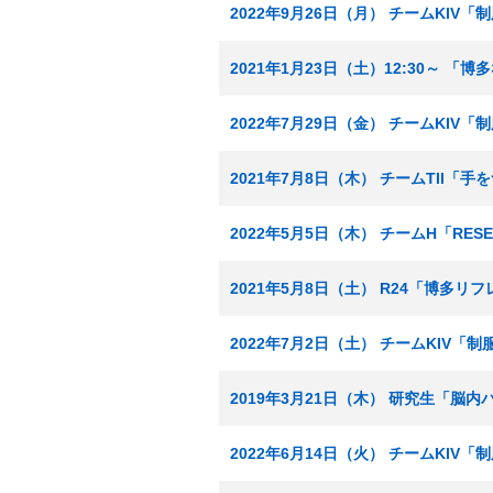
2022年9月26日（月） チームKIV
2021年1月23日（土）12:30～ 
2022年7月29日（金） チームKIV
2021年7月8日（木） チームTII「
2022年5月5日（木） チームH「RES
2021年5月8日（土） R24「博多リ
2022年7月2日（土） チームKIV「
2019年3月21日（木） 研究生「脳
2022年6月14日（火） チームKIV