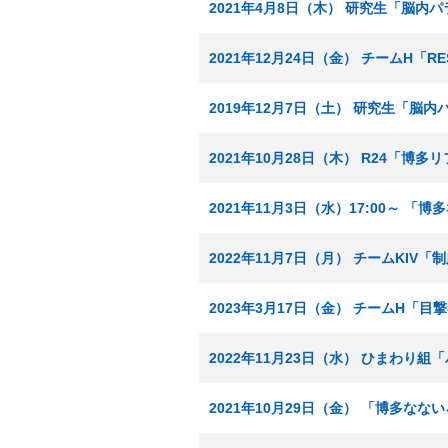
2021年4月8日（木） 研究生「脳内
2021年12月24日（金） チームH「
2019年12月7日（土） 研究生「脳
2021年10月28日（木） R24「博
2021年11月3日（水）17:00～ 
2022年11月7日（月） チームKIV
2023年3月17日（金） チームH「目
2022年11月23日（水） ひまわり
2021年10月29日（金） 「博多な