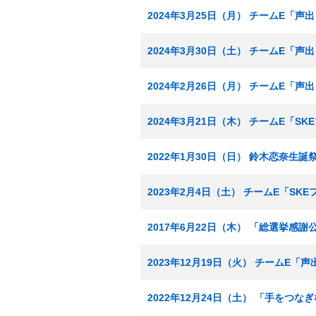
2024年3月25日（月） チームE「声
2024年3月30日（土） チームE「声
2024年2月26日（月） チームE「声
2024年3月21日（木） チームE「S
2022年1月30日（日） 鈴木恋奈生誕
2023年2月4日（土） チームE「SK
2017年6月22日（木） 「総選挙
2023年12月19日（火） チームE「声出
2022年12月24日（土） 「手をつな