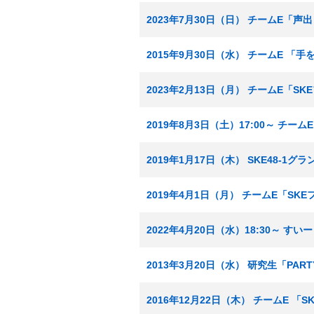
2023年7月30日（日） チームE「声
2015年9月30日（水） チームE 「
2023年2月13日（月） チームE「S
2019年8月3日（土）17:00～ チー
2019年1月17日（木） SKE48-1
2019年4月1日（月） チームE「SK
2022年4月20日（水）18:30～ す
2013年3月20日（水） 研究生「PA
2016年12月22日（木） チームE 