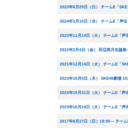
2023年6月25日（日） チームE「S
2024年1月10日（水） チームE「声
2023年11月14日（火） チームE「
2022年2月4日（金） 田辺美月生誕
2021年12月14日（火） チームE「
2023年10月5日（木） SKE48劇場 
2023年10月31日（火） チームE「
2023年10月24日（火） チームE「
2017年8月27日（日）18:00～ チ