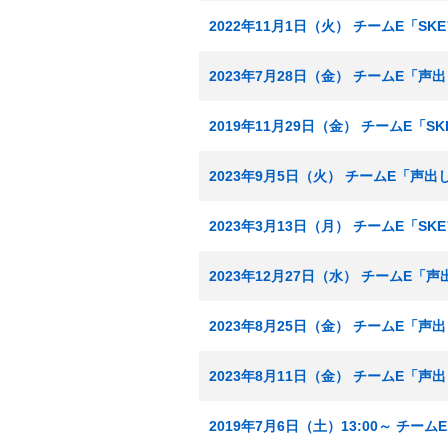
2022年11月1日（火） チームE「
2023年7月28日（金） チームE「声
2019年11月29日（金） チームE「
2023年9月5日（火） チームE「声出
2023年3月13日（月） チームE「S
2023年12月27日（水） チームE「声
2023年8月25日（金） チームE「声
2023年8月11日（金） チームE「声
2019年7月6日（土）13:00～ チー