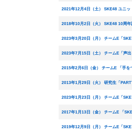
2021年12月4日（土） SKE48 ユ
2018年10月2日（火） SKE48 1
2023年3月20日（月） チームE「S
2023年7月15日（土） チームE「声
2015年2月6日（金） チームE 「
2013年1月29日（火） 研究生「PA
2023年1月23日（月） チームE「S
2017年1月13日（金） チームE 「
2019年12月9日（月） チームE「S