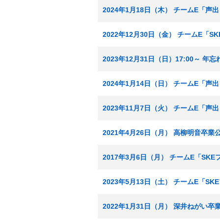
2024年1月18日（木） チームE「声
2022年12月30日（金） チームE「
2023年12月31日（日）17:00～
2024年1月14日（日） チームE「声
2023年11月7日（火） チームE「声
2021年4月26日（月） 高柳明音卒
2017年3月6日（月） チームE「SK
2023年5月13日（土） チームE「S
2022年1月31日（月） 深井ねがい卒