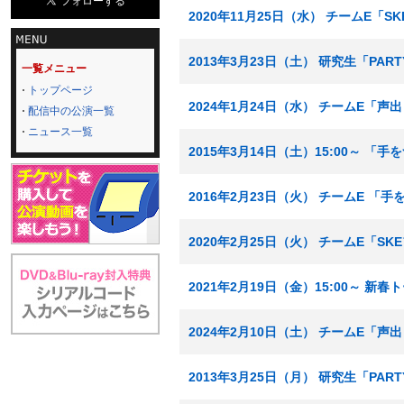
2020年11月25日（水） チームE「
2013年3月23日（土） 研究生「PA
一覧メニュー
トップページ
2024年1月24日（水） チームE「声
配信中の公演一覧
ニュース一覧
2015年3月14日（土）15:00～ 「
2016年2月23日（火） チームE 
2020年2月25日（火） チームE「S
2021年2月19日（金）15:00～ 
2024年2月10日（土） チームE「声
2013年3月25日（月） 研究生「PA