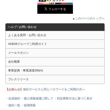
▲このページのトップへ
ヘルプ / お問い合わせ
よくある質問・お問い合わせ
AKB48グループご利用ガイド
メールマガジン
会社概要
事業提携・事業譲渡(M&A)
プレスリリース
【お知らせ】
他社サービスと同じパスワードをご利用の方へ
・会員規約
・個人情報保護に関して
・特定商取引法に基づく表示
・規約一覧
・採用情報