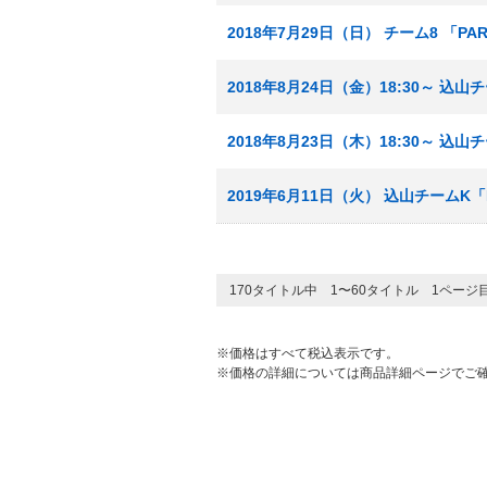
2018年7月29日（日） チーム8 「P
2018年8月24日（金）18:30～ 込
2018年8月23日（木）18:30～ 込山
2019年6月11日（火） 込山チームK「
170タイトル中 1〜60タイトル 1ページ
※価格はすべて税込表示です。
※価格の詳細については商品詳細ページでご