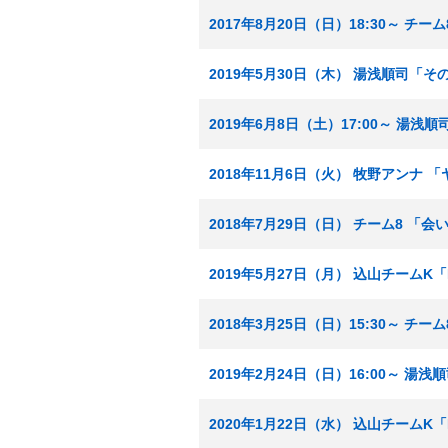
2017年8月20日（日）18:30～ チ
2019年5月30日（木） 湯浅順司「
2019年6月8日（土）17:00～ 
2018年11月6日（火） 牧野アンナ
2018年7月29日（日） チーム8 「
2019年5月27日（月） 込山チームK「
2018年3月25日（日）15:30～ 
2019年2月24日（日）16:00～ 
2020年1月22日（水） 込山チームK「