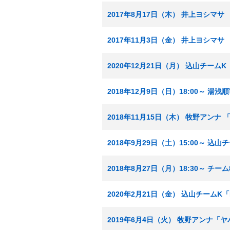
2017年8月17日（木） 井上ヨシマサ
2017年11月3日（金） 井上ヨシマ
2020年12月21日（月） 込山チームK
2018年12月9日（日）18:00～ 
2018年11月15日（木） 牧野アン
2018年9月29日（土）15:00～ 込山
2018年8月27日（月）18:30～ チ
2020年2月21日（金） 込山チームK「
2019年6月4日（火） 牧野アンナ