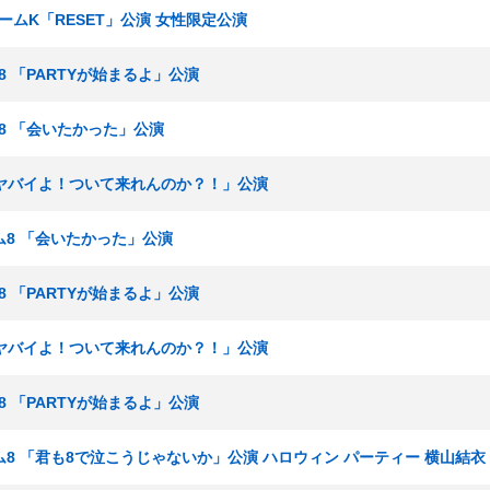
山チームK「RESET」公演 女性限定公演
ム8 「PARTYが始まるよ」公演
ーム8 「会いたかった」公演
 「ヤバイよ！ついて来れんのか？！」公演
チーム8 「会いたかった」公演
ム8 「PARTYが始まるよ」公演
 「ヤバイよ！ついて来れんのか？！」公演
ム8 「PARTYが始まるよ」公演
 チーム8 「君も8で泣こうじゃないか」公演 ハロウィン パーティー 横山結衣