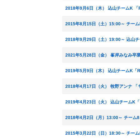
2018年9月6日（木） 込山チームK 「
2015年8月15日（土）15:00～ チ
2018年9月29日（土）19:00～ 込山
2021年5月28日（金） 峯岸みなみ卒
2019年5月9日（木） 込山チームK「R
2018年4月17日（火） 牧野アンナ
2019年4月23日（火） 込山チームK
2018年4月2日（月）13:00～ チー
2015年3月22日（日）18:30～ チー