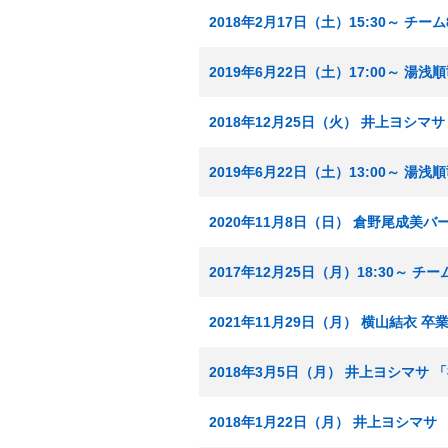
2018年2月17日（土）15:30～ チ
2019年6月22日（土）17:00～
2018年12月25日（火） 井上ヨシ
2019年6月22日（土）13:00～
2020年11月8日（日） 倉野尾成
2017年12月25日（月）18:30～ 
2021年11月29日（月） 横山結衣 卒
2018年3月5日（月） 井上ヨシマサ
2018年1月22日（月） 井上ヨシマサ