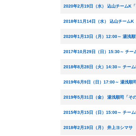
2020年2月19日（水） 込山チームK「
2018年11月14日（水） 込山チームK
2020年1月13日（月）12:00～
2017年10月29日（日）15:30～
2018年8月28日（火）14:30～ チ
2019年6月9日（日）17:00～ 
2019年5月31日（金） 湯浅順司「
2015年3月15日（日）15:00～ チー
2018年2月19日（月） 井上ヨシマサ