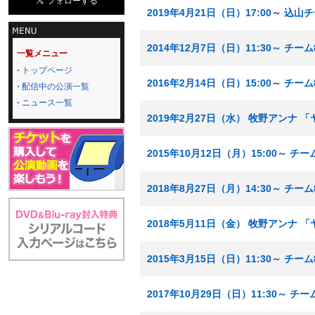
2019年4月21日（日）17:00～ 込
2014年12月7日（日）11:30～ チー
一覧メニュー
トップページ
2016年2月14日（日）15:00～ チ
配信中の公演一覧
ニュース一覧
2019年2月27日（水） 牧野アンナ
2015年10月12日（月）15:00～ 
2018年8月27日（月）14:30～ チー
2018年5月11日（金） 牧野アンナ
2015年3月15日（日）11:30～ チー
2017年10月29日（日）11:30～