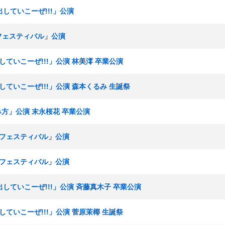
出していこーぜ!!!」公演
Eフェスティバル」公演
出していこーぜ!!!」公演 林美澪 卒業公演
出していこーぜ!!!」公演 森本くるみ 生誕祭
み方」公演 末永桜花 卒業公演
KEフェスティバル」公演
KEフェスティバル」公演
声出していこーぜ!!!」公演 斉藤真木子 卒業公演
出していこーぜ!!!」公演 菅原茉椰 生誕祭