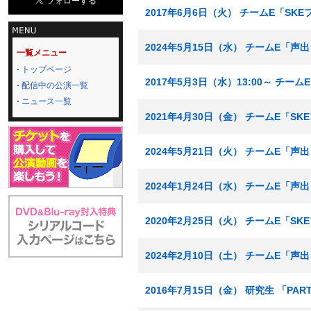
2017年6月6日（火） チームE「SK
2024年5月15日（水） チームE「声
一覧メニュー
トップページ
2017年5月3日（水）13:00～ チー
配信中の公演一覧
ニュース一覧
2021年4月30日（金） チームE「S
2024年5月21日（火） チームE「声
2024年1月24日（水） チームE「声
2020年2月25日（火） チームE「S
2024年2月10日（土） チームE「声
2016年7月15日（金） 研究生 「PA