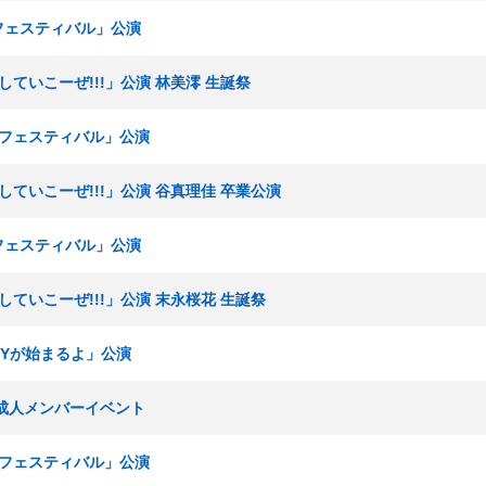
Eフェスティバル」公演
出していこーぜ!!!」公演 林美澪 生誕祭
KEフェスティバル」公演
出していこーぜ!!!」公演 谷真理佳 卒業公演
Eフェスティバル」公演
出していこーぜ!!!」公演 末永桜花 生誕祭
RTYが始まるよ」公演
22年成人メンバーイベント
KEフェスティバル」公演