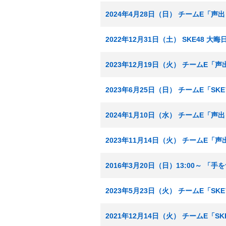
2024年4月28日（日） チームE「声
2022年12月31日（土） SKE48 大
2023年12月19日（火） チームE「声出
2023年6月25日（日） チームE「S
2024年1月10日（水） チームE「声
2023年11月14日（火） チームE「
2016年3月20日（日）13:00～ 「
2023年5月23日（火） チームE「S
2021年12月14日（火） チームE「