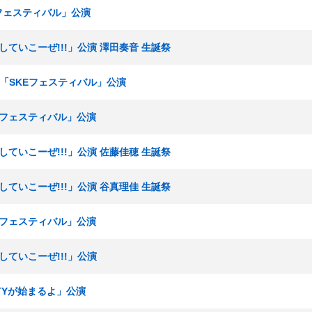
Eフェスティバル」公演
出していこーぜ!!!」公演 澤田奏音 生誕祭
ムE「SKEフェスティバル」公演
KEフェスティバル」公演
出していこーぜ!!!」公演 佐藤佳穂 生誕祭
出していこーぜ!!!」公演 谷真理佳 生誕祭
KEフェスティバル」公演
出していこーぜ!!!」公演
RTYが始まるよ」公演