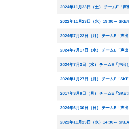
2024年11月23日（土） チームE「
2022年11月23日（水）19:00～ S
2024年7月22日（月） チームE「声
2024年7月17日（水） チームE「声
2024年7月3日（水） チームE「声出
2020年1月27日（月） チームE「S
2017年3月6日（月） チームE「SK
2024年6月30日（日） チームE「声
2022年11月23日（水）14:30～ S