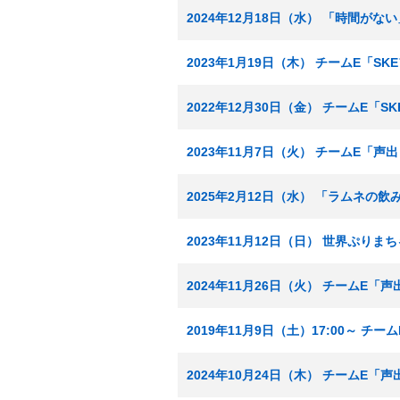
2024年12月18日（水） 「時間がな
2023年1月19日（木） チームE「S
2022年12月30日（金） チームE「
2023年11月7日（火） チームE「声
2025年2月12日（水） 「ラムネの飲
2023年11月12日（日） 世界ぷ
2024年11月26日（火） チームE「
2019年11月9日（土）17:00～ チ
2024年10月24日（木） チームE「