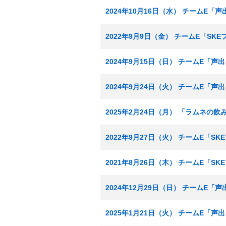
2024年10月16日（水） チームE「声
2022年9月9日（金） チームE「SK
2024年9月15日（日） チームE「声
2024年9月24日（火） チームE「声
2025年2月24日（月） 「ラムネの飲
2022年9月27日（火） チームE「S
2021年8月26日（木） チームE「S
2024年12月29日（日） チームE「
2025年1月21日（火） チームE「声