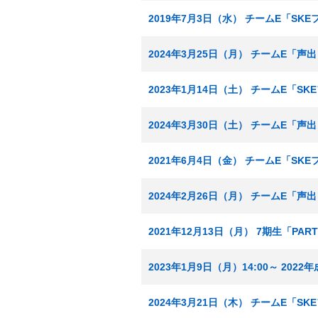
2019年7月3日（水） チームE「SK
2024年3月25日（月） チームE「声
2023年1月14日（土） チームE「S
2024年3月30日（土） チームE「声
2021年6月4日（金） チームE「SK
2024年2月26日（月） チームE「声
2021年12月13日（月） 7期生「PA
2023年1月9日（月）14:00～ 20
2024年3月21日（木） チームE「S