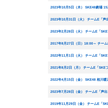
2023年10月5日（木） SKE48劇場 
2023年10月31日（火） チームE「
2023年2月28日（火） チームE「S
2017年8月27日（日）18:00～ チ
2022年11月1日（火） チームE「
2021年8月2日（月） チームE「SK
2022年4月15日（金） SKE48 相
2023年7月28日（金） チームE「声
2019年11月29日（金） チームE「