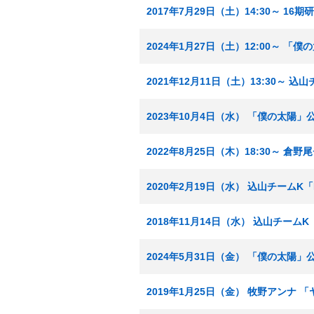
2017年7月29日（土）14:30～ 1
2024年1月27日（土）12:00～ 「
2021年12月11日（土）13:30～
2023年10月4日（水） 「僕の太陽」
2022年8月25日（木）18:30～ 
2020年2月19日（水） 込山チームK「
2018年11月14日（水） 込山チームK
2024年5月31日（金） 「僕の太陽」
2019年1月25日（金） 牧野アンナ