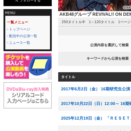
AKB48グループ REVIVAL!! ON 
250タイトル中 1～120タイトル 1ペー
一覧メニュー
トップページ
配信中の公演一覧
ニュース一覧
公演内容を選択して検索
キーワードから公演を検索
タイトル
2017年6月2日（金） 16期研究生公演
2017年10月22日（日）12:00～ 
2025年12月19日（金） 「ＲＥＳＥ