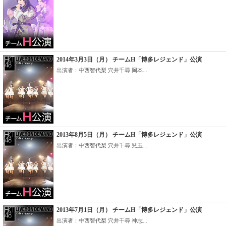
2014年3月3日（月） チームH「博多レジェンド」公演
出演者：中西智代梨 穴井千尋 岡本...
2013年8月5日（月） チームH「博多レジェンド」公演
出演者：中西智代梨 穴井千尋 兒玉...
2013年7月1日（月） チームH「博多レジェンド」公演
出演者：中西智代梨 穴井千尋 神志...