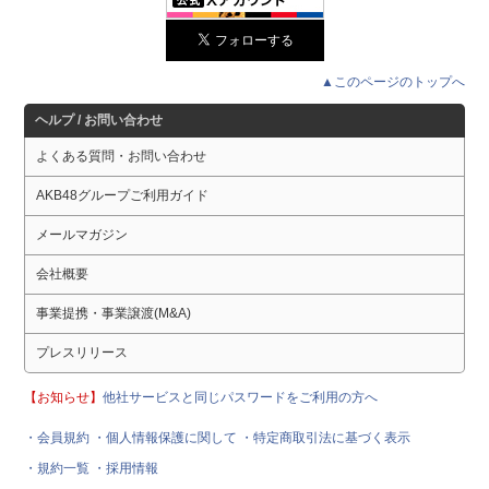
▲このページのトップへ
ヘルプ / お問い合わせ
よくある質問・お問い合わせ
AKB48グループご利用ガイド
メールマガジン
会社概要
事業提携・事業譲渡(M&A)
プレスリリース
【お知らせ】
他社サービスと同じパスワードをご利用の方へ
・会員規約
・個人情報保護に関して
・特定商取引法に基づく表示
・規約一覧
・採用情報